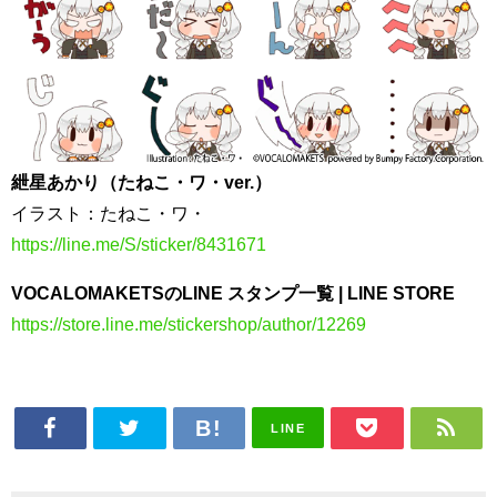
紲星あかり（たねこ・ワ・ver.）
イラスト：たねこ・ワ・
https://line.me/S/sticker/8431671
VOCALOMAKETSのLINE スタンプ一覧 | LINE STORE
https://store.line.me/stickershop/author/12269
LINE