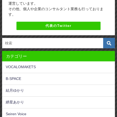
運営しています。
その他、個人や企業のコンサルタント業務も行っておりま
す。
代表のTwitter
カテゴリー
VOCALOMAKETS
B-SPACE
結月ゆかり
紲星あかり
Seiren Voice