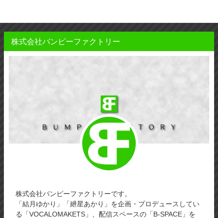
株式会社バンピーファクトリー
株式会社バンピーファクトリーです。
「結月ゆかり」「紲星あかり」を企画・プロデュースしてい
る「VOCALOMAKETS」、配信スペースの「B-SPACE」を