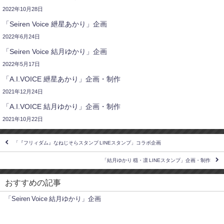
2022年10月28日
「Seiren Voice 紲星あかり」企画
2022年6月24日
「Seiren Voice 結月ゆかり」企画
2022年5月17日
「A.I.VOICE 紲星あかり」企画・制作
2021年12月24日
「A.I.VOICE 結月ゆかり」企画・制作
2021年10月22日
「『フリィダム』なねじそらスタンプ LINEスタンプ」コラボ企画
「結月ゆかり 穏・凛 LINEスタンプ」企画・制作
おすすめの記事
「Seiren Voice 結月ゆかり」企画