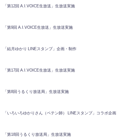
「第12回 A.I.VOICE生放送」生放送実施
「第9回 A.I.VOICE生放送」生放送実施
「結月ゆかり LINEスタンプ」企画・制作
「第17回 A.I.VOICE生放送」生放送実施
「第8回うるくり放送局」生放送実施
「いろいろゆかりさん（ペテン師） LINEスタンプ」コラボ企画
「第18回うるくり放送局」生放送実施