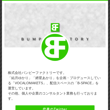
株式会社バンピーファクトリーです。
「結月ゆかり」「紲星あかり」を企画・プロデュースしてい
る「VOCALOMAKETS」、配信スペースの「B-SPACE」を
運営しています。
その他、個人や企業のコンサルタント業務も行っておりま
す。
代表のTwitter