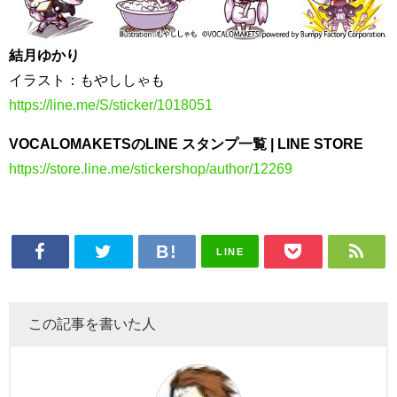
結月ゆかり
イラスト：もやししゃも
https://line.me/S/sticker/1018051
VOCALOMAKETSのLINE スタンプ一覧 | LINE STORE
https://store.line.me/stickershop/author/12269
LINE
この記事を書いた人