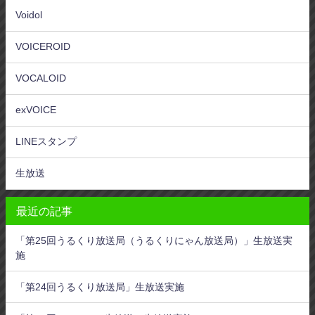
Voidol
VOICEROID
VOCALOID
exVOICE
LINEスタンプ
生放送
最近の記事
「第25回うるくり放送局（うるくりにゃん放送局）」生放送実
施
「第24回うるくり放送局」生放送実施