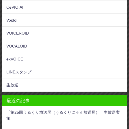
CeVIO AI
Voidol
VOICEROID
VOCALOID
exVOICE
LINEスタンプ
生放送
最近の記事
「第25回うるくり放送局（うるくりにゃん放送局）」生放送実
施