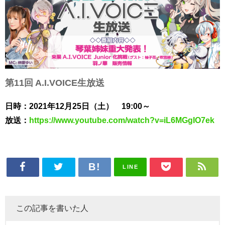
第11回 A.I.VOICE生放送
日時：2021年12月25日（土） 19:00～
放送：
https://www.youtube.com/watch?v=iL6MGgIO7ek
LINE
この記事を書いた人