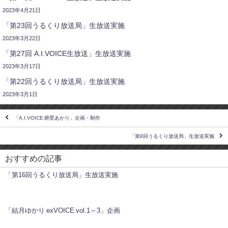
2023年4月21日
「第23回うるくり放送局」生放送実施
2023年3月22日
「第27回 A.I.VOICE生放送」生放送実施
2023年3月17日
「第22回うるくり放送局」生放送実施
2023年3月1日
「A.I.VOICE 紲星あかり」企画・制作
「第8回うるくり放送局」生放送実施
おすすめの記事
「第16回うるくり放送局」生放送実施
「結月ゆかり exVOICE vol.1～3」企画