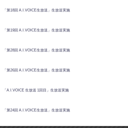
「第18回 A.I.VOICE生放送」生放送実施
「第19回 A.I.VOICE生放送」生放送実施
「第28回 A.I.VOICE生放送」生放送実施
「第26回 A.I.VOICE生放送」生放送実施
「A.I.VOICE 生放送 1回目」生放送実施
「第24回 A.I.VOICE生放送」生放送実施