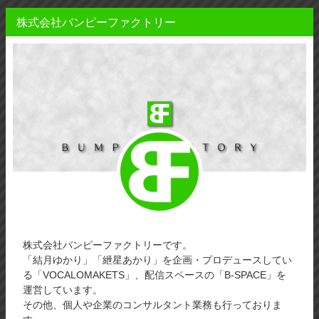
株式会社バンピーファクトリー
株式会社バンピーファクトリーです。
「結月ゆかり」「紲星あかり」を企画・プロデュースしてい
る「VOCALOMAKETS」、配信スペースの「B-SPACE」を
運営しています。
その他、個人や企業のコンサルタント業務も行っておりま